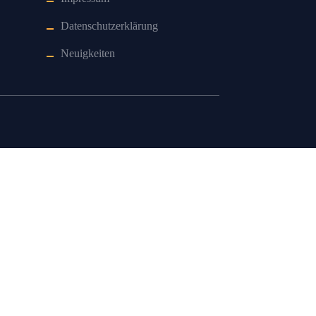
Datenschutzerklärung
Neuigkeiten