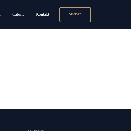
Suchen
n
Galerie
Kontakt
Impressum