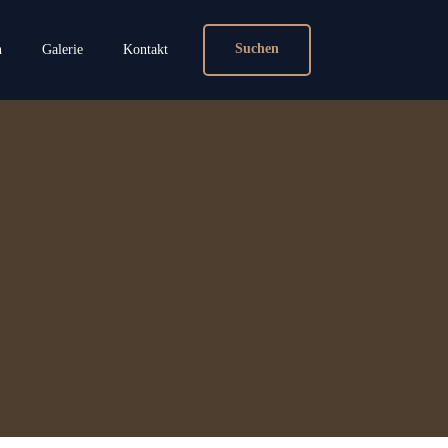
Suchen
n
Galerie
Kontakt