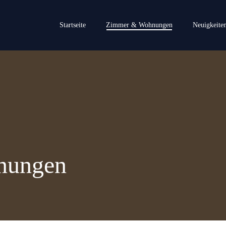
Startseite
Zimmer & Wohnungen
Neuigkeite
nungen