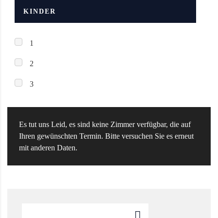
KINDER
1
2
3
Es tut uns Leid, es sind keine Zimmer verfügbar, die auf
Ihren gewünschten Termin. Bitte versuchen Sie es erneut
mit anderen Daten.